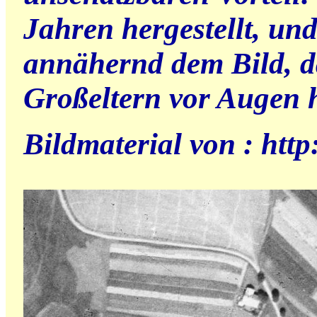
Jahren hergestellt, un
annähernd dem Bild, d
Großeltern vor Augen h
Bildmaterial von : http