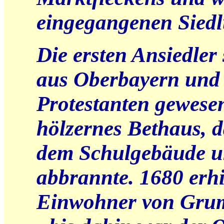
eingegangenen Siedl
Die ersten Ansiedler
aus Oberbayern und 
Protestanten gewesen
hölzernes Bethaus, d
dem Schulgebäude u
abbrannte. 1680 erhi
Einwohner von Grumb