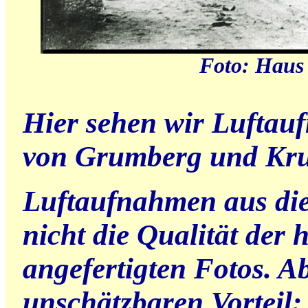
Foto: Haus
Hier sehen wir Luftau
von Grumberg und Kr
Luftaufnahmen aus die
nicht die Qualität der 
angefertigten Fotos. A
unschätzbaren Vorteil: