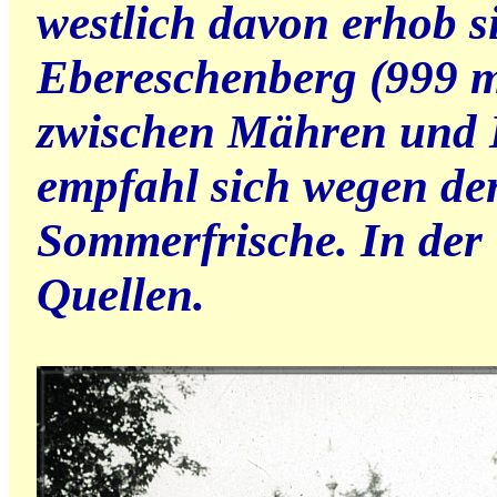
westlich davon erhob s
Ebereschenberg (999 m
zwischen Mähren und 
empfahl sich wegen der
Sommerfrische. In der
Quellen.