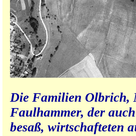
Die Familien Olbrich, 
Faulhammer, der auch e
besaß, wirtschafteten 