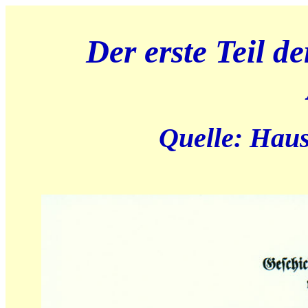
Der erste Teil 
Quelle: Hau