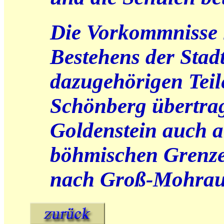
Die Vorkommnisse i
Bestehens der Stad
dazugehörigen Teil
Schönberg übertra
Goldenstein auch a
böhmischen Grenze
nach Groß-Mohrau