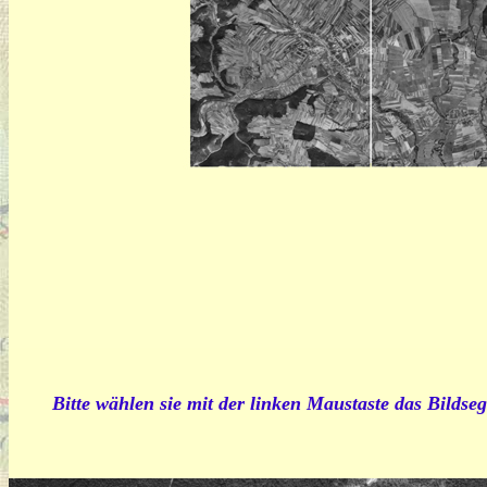
Bitte wählen sie mit der linken Maustaste das Bildseg