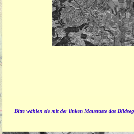
Bitte wählen sie mit der linken Maustaste das Bildseg