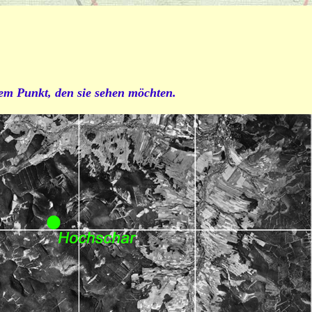
dem Punkt, den sie sehen möchten.