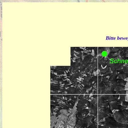
Bitte bewe