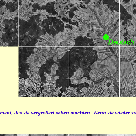
ment, das sie vergrößert sehen möchten. Wenn sie wieder zu 