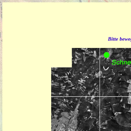
Bitte bewe