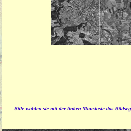
Bitte wählen sie mit der linken Maustaste das Bildseg