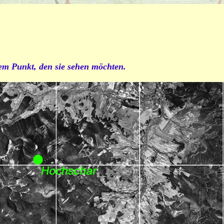
dem Punkt, den sie sehen möchten.