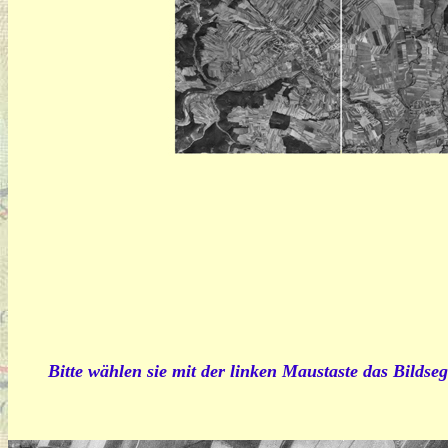
Bitte wählen sie mit der linken Maustaste das Bildseg